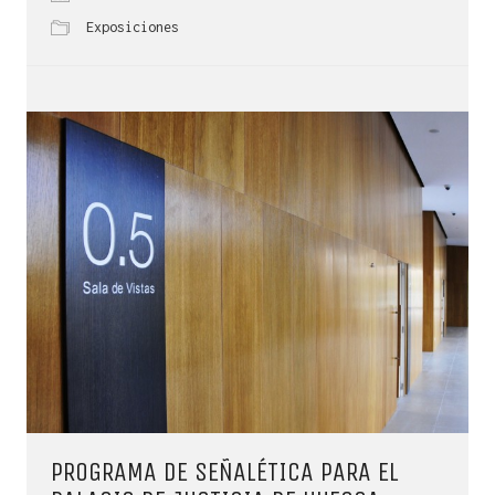
Exposiciones
PROGRAMA DE SEÑALÉTICA PARA EL