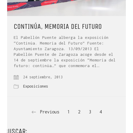
CONTINÚA, MEMORIA DEL FUTURO
El Pabellón Puente alberga la exposición
“Continúa. Memoria del Futuro” Fuente:
Ayuntamiento Zaragoza. 13/09/2013 El
Pabellón Puente de Zaragoza acoge desde el
14 de septiembre la exposición “Memoria del
futuro: continúa…” que conmemora el…
24 septiembre, 2013
Exposiciones
Previous
1
2
3
4
BUSCAR: