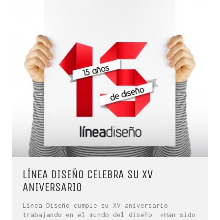
LÍNEA DISEÑO CELEBRA SU XV
ANIVERSARIO
Línea Diseño cumple su XV aniversario
trabajando en el mundo del diseño. «Han sido