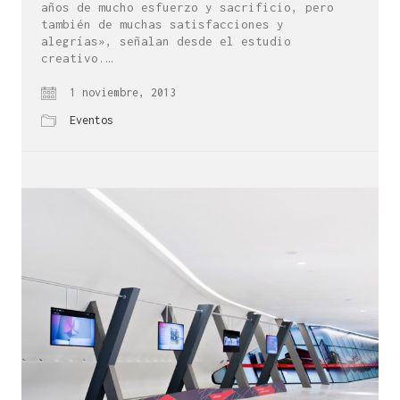
años de mucho esfuerzo y sacrificio, pero
también de muchas satisfacciones y
alegrías», señalan desde el estudio
creativo.…
1 noviembre, 2013
Eventos