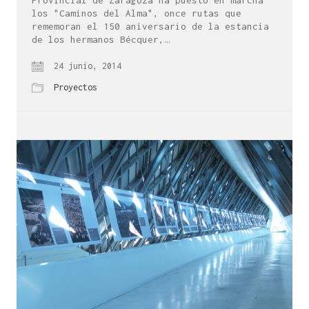
Provincial de Zaragoza ha puesto en marcha
los "Caminos del Alma", once rutas que
rememoran el 150 aniversario de la estancia
de los hermanos Bécquer,…
24 junio, 2014
Proyectos