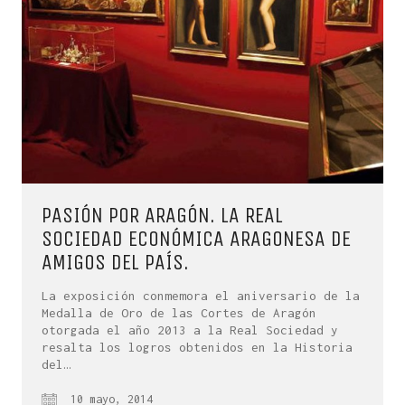
PASIÓN POR ARAGÓN. LA REAL
SOCIEDAD ECONÓMICA ARAGONESA DE
AMIGOS DEL PAÍS.
La exposición conmemora el aniversario de la
Medalla de Oro de las Cortes de Aragón
otorgada el año 2013 a la Real Sociedad y
resalta los logros obtenidos en la Historia
del…
10 mayo, 2014