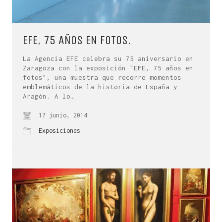
EFE, 75 AÑOS EN FOTOS.
La Agencia EFE celebra su 75 aniversario en
Zaragoza con la exposición "EFE, 75 años en
fotos", una muestra que recorre momentos
emblemáticos de la historia de España y
Aragón. A lo…
17 junio, 2014
Exposiciones