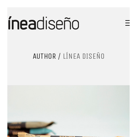
AUTHOR /
LÍNEA DISEÑO