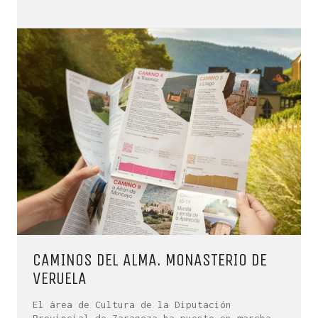
CAMINOS DEL ALMA. MONASTERIO DE
VERUELA
El área de Cultura de la Diputación