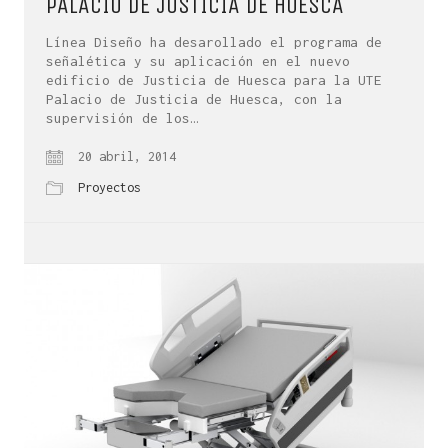
PALACIO DE JUSTICIA DE HUESCA
Línea Diseño ha desarollado el programa de
señalética y su aplicación en el nuevo
edificio de Justicia de Huesca para la UTE
Palacio de Justicia de Huesca, con la
supervisión de los…
20 abril, 2014
Proyectos