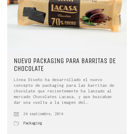
NUEVO PACKAGING PARA BARRITAS DE
CHOCOLATE
Línea Diseño ha desarrollado el nuevo
concepto de packaging para las barritas de
chocolate que recientemente ha lanzado al
mercado Chocolates Lacasa, y que buscaban
dar una vuelta a la imagen del…
24 septiembre, 2014
Packaging