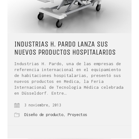
INDUSTRIAS H. PARDO LANZA SUS
NUEVOS PRODUCTOS HOSPITALARIOS
Industrias H. Pardo, una de las empresas de
referencia internacional en el equipamiento
de habitaciones hospitalarias, presentó sus
nuevos productos en Medica, la Feria
Internacional de Tecnología Médica celebrada
en Düsseldorf. Entre…
3 noviembre, 2013
Diseño de producto
,
Proyectos