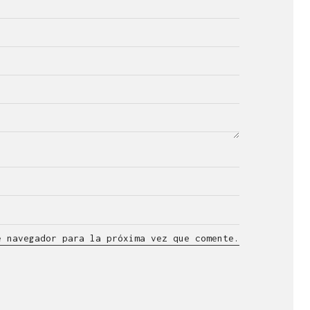
e navegador para la próxima vez que comente.