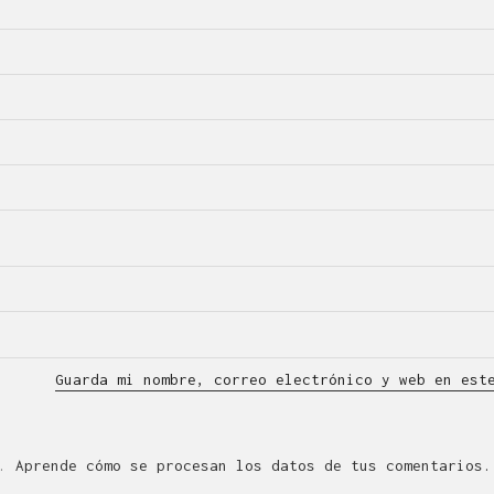
Guarda mi nombre, correo electrónico y web en est
m.
Aprende cómo se procesan los datos de tus comentarios.