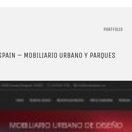
PORTFOLIO
SPAIN – MOBILIARIO URBANO Y PARQUES