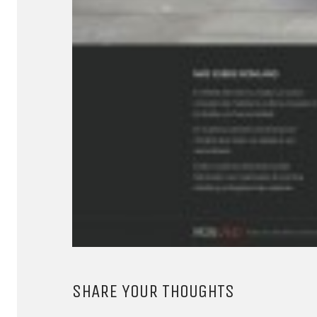
SHARE YOUR THOUGHTS