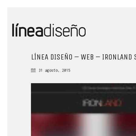
LÍNEA DISEÑO – WEB – IRONLAND 
31 agosto, 2015