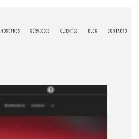
NOSOTROS
SERVICIOS
CLIENTES
BLOG
CONTACTO