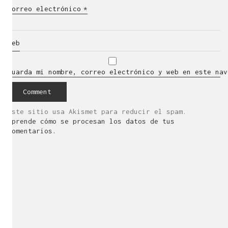
Correo electrónico
*
Web
Guarda mi nombre, correo electrónico y web en este nav
Este sitio usa Akismet para reducir el spam.
Aprende cómo se procesan los datos de tus
comentarios.