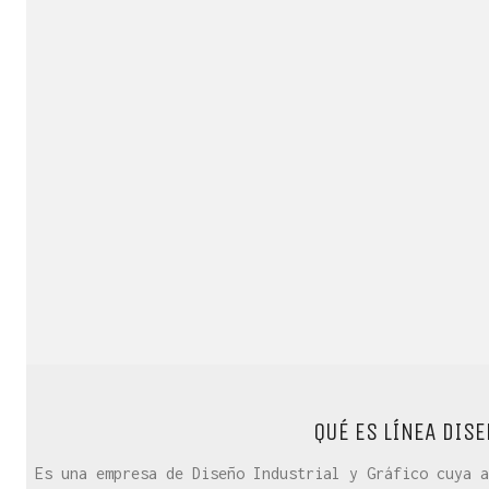
QUÉ ES LÍNEA DISE
Es una empresa de Diseño Industrial y Gráfico cuya a