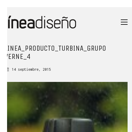
LINEA_PRODUCTO_TURBINA_GRUPO
VERNE_4
14 septiembre, 2015