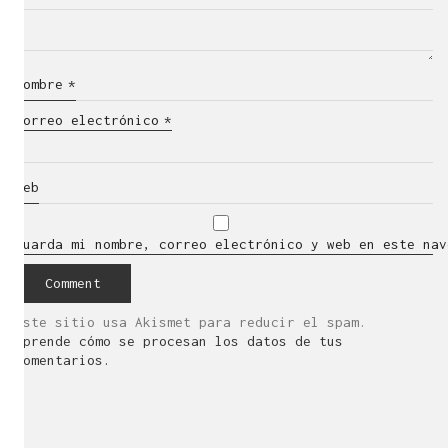
Nombre
*
Correo electrónico
*
Web
Guarda mi nombre, correo electrónico y web en este nav
Este sitio usa Akismet para reducir el spam.
Aprende cómo se procesan los datos de tus
comentarios.