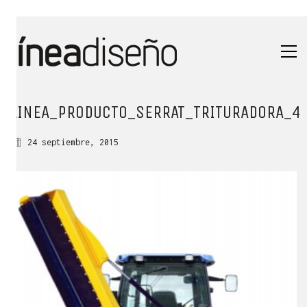
LINEA_PRODUCTO_SERRAT_TRITURADORA_4
24 septiembre, 2015