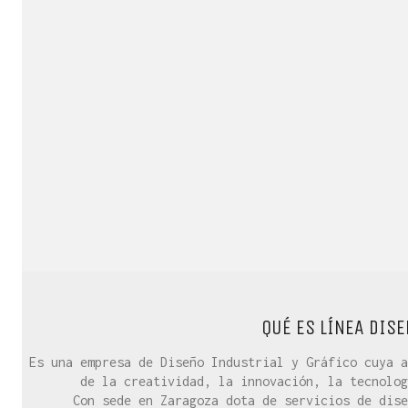
QUÉ ES LÍNEA DISE
Es una empresa de Diseño Industrial y Gráfico cuya a
de la creatividad, la innovación, la tecnolog
Con sede en Zaragoza dota de servicios de dise