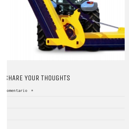
SHARE YOUR THOUGHTS
Comentario
*