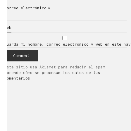
Correo electrónico
*
Web
Guarda mi nombre, correo electrónico y web en este nav
Este sitio usa Akismet para reducir el spam.
Aprende cómo se procesan los datos de tus
comentarios.