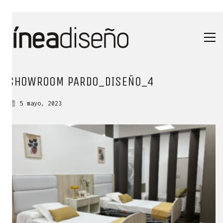
SHOWROOM PARDO_DISEÑO_4
5 mayo, 2023