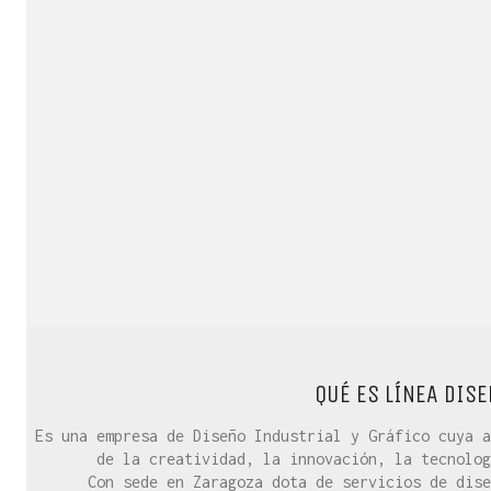
QUÉ ES LÍNEA DISE
Es una empresa de Diseño Industrial y Gráfico cuya a
de la creatividad, la innovación, la tecnolog
Con sede en Zaragoza dota de servicios de dise