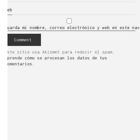
Web
Guarda mi nombre, correo electrónico y web en este nav
Este sitio usa Akismet para reducir el spam.
Aprende cómo se procesan los datos de tus
comentarios.