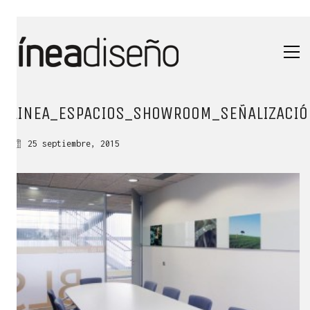
LINEA_ESPACIOS_SHOWROOM_SEÑALIZACIÓ
25 septiembre, 2015