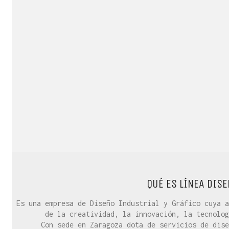
QUÉ ES LÍNEA DISE
Es una empresa de Diseño Industrial y Gráfico cuya a
de la creatividad, la innovación, la tecnolog
Con sede en Zaragoza dota de servicios de dise