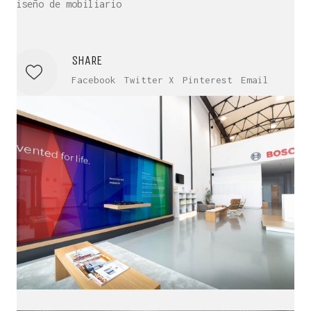
Diseño de mobiliario
SHARE
Facebook
Twitter X
Pinterest
Email