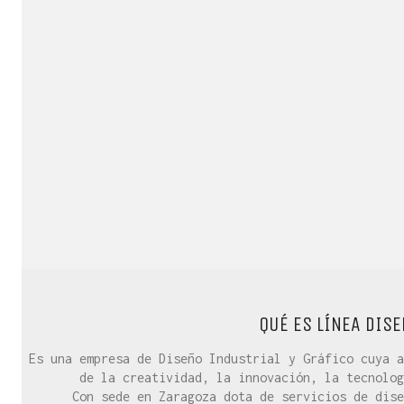
QUÉ ES LÍNEA DISE
Es una empresa de Diseño Industrial y Gráfico cuya a
de la creatividad, la innovación, la tecnolog
Con sede en Zaragoza dota de servicios de dise