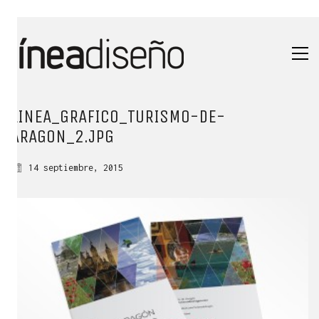
LINEA_GRAFICO_TURISMO-DE-
ARAGON_2.JPG
14 septiembre, 2015