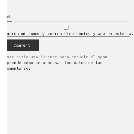
Web
Guarda mi nombre, correo electrónico y web en este nav
Este sitio usa Akismet para reducir el spam.
Aprende cómo se procesan los datos de tus
comentarios.