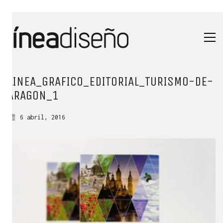
LINEA_GRAFICO_EDITORIAL_TURISMO-DE-
ARAGON_1
6 abril, 2016