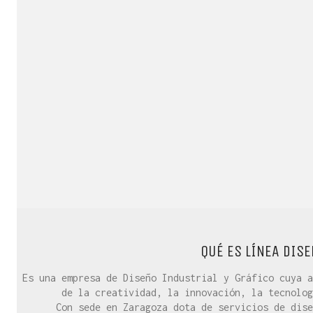
QUÉ ES LÍNEA DISE
Es una empresa de Diseño Industrial y Gráfico cuya a
de la creatividad, la innovación, la tecnolog
Con sede en Zaragoza dota de servicios de dise