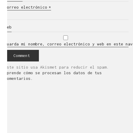
Correo electrónico
*
Web
Guarda mi nombre, correo electrónico y web en este nav
Este sitio usa Akismet para reducir el spam.
Aprende cómo se procesan los datos de tus
comentarios.