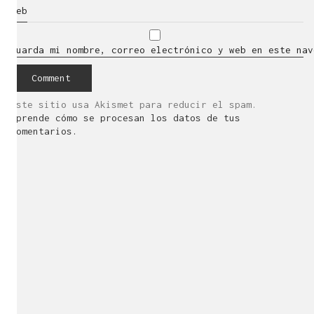
Web
Guarda mi nombre, correo electrónico y web en este nav
Este sitio usa Akismet para reducir el spam.
Aprende cómo se procesan los datos de tus
comentarios.