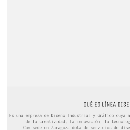
QUÉ ES LÍNEA DISE
Es una empresa de Diseño Industrial y Gráfico cuya a
de la creatividad, la innovación, la tecnolog
Con sede en Zaragoza dota de servicios de dise