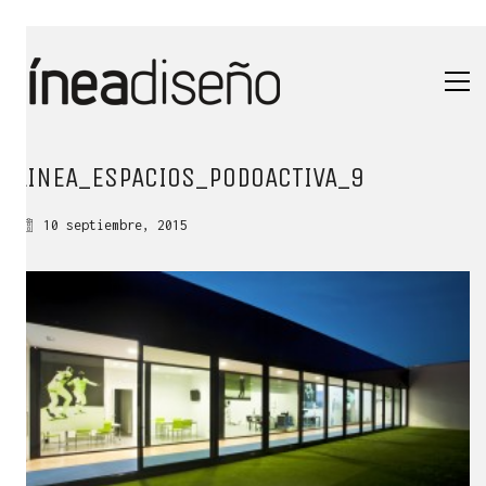
LINEA_ESPACIOS_PODOACTIVA_9
10 septiembre, 2015