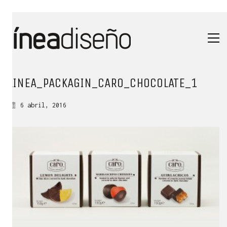
LINEA_PACKAGIN_CARO_CHOCOLATE_1
6 abril, 2016