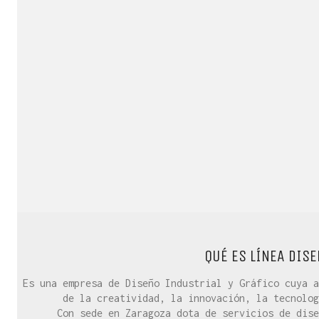
QUÉ ES LÍNEA DISE
Es una empresa de Diseño Industrial y Gráfico cuya a
de la creatividad, la innovación, la tecnolog
Con sede en Zaragoza dota de servicios de dise