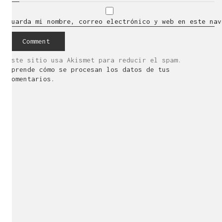
Guarda mi nombre, correo electrónico y web en este nav
Este sitio usa Akismet para reducir el spam.
Aprende cómo se procesan los datos de tus
comentarios.