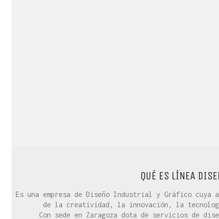
QUÉ ES LÍNEA DISE
Es una empresa de Diseño Industrial y Gráfico cuya a
de la creatividad, la innovación, la tecnolog
Con sede en Zaragoza dota de servicios de dise