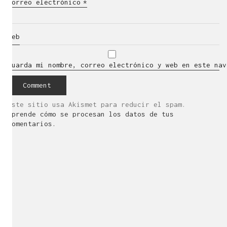
Correo electrónico
*
Web
Guarda mi nombre, correo electrónico y web en este nav
Este sitio usa Akismet para reducir el spam.
Aprende cómo se procesan los datos de tus
comentarios.