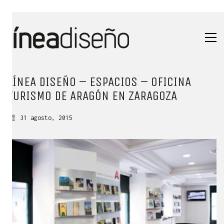
LÍNEA DISEÑO – ESPACIOS – OFICINA
TURISMO DE ARAGÓN EN ZARAGOZA
31 agosto, 2015