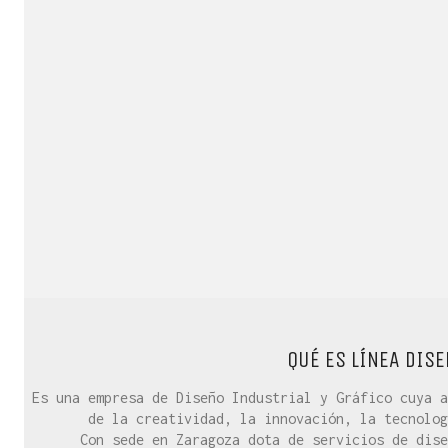
QUÉ ES LÍNEA DISE
Es una empresa de Diseño Industrial y Gráfico cuya a
de la creatividad, la innovación, la tecnolog
Con sede en Zaragoza dota de servicios de dise