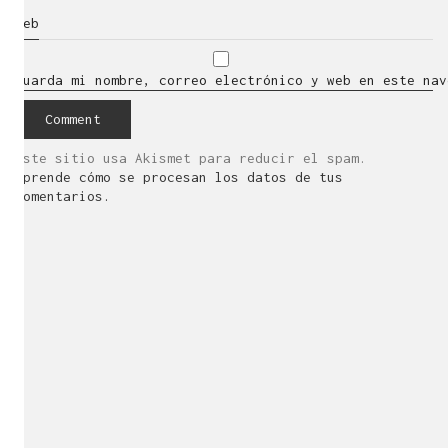
Web
Guarda mi nombre, correo electrónico y web en este nav
Este sitio usa Akismet para reducir el spam.
Aprende cómo se procesan los datos de tus
comentarios.