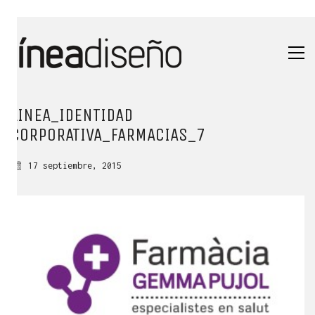
LINEA_IDENTIDAD
CORPORATIVA_FARMACIAS_7
17 septiembre, 2015