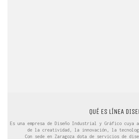
QUÉ ES LÍNEA DISE
Es una empresa de Diseño Industrial y Gráfico cuya a
de la creatividad, la innovación, la tecnolog
Con sede en Zaragoza dota de servicios de dise