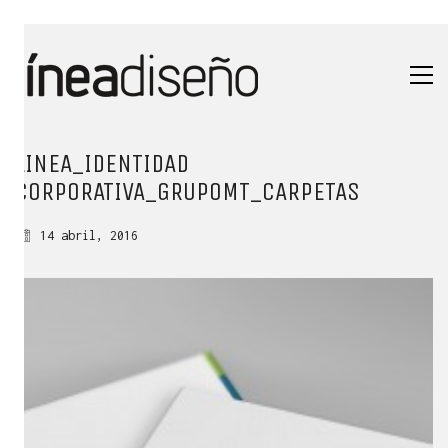
LINEA_IDENTIDAD
CORPORATIVA_GRUPOMT_CARPETAS
14 abril, 2016