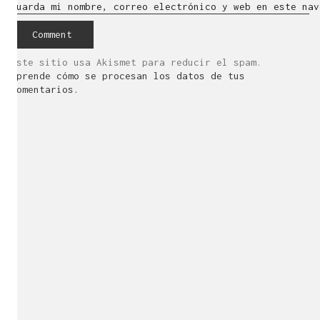
Guarda mi nombre, correo electrónico y web en este nav
Este sitio usa Akismet para reducir el spam.
Aprende cómo se procesan los datos de tus
comentarios.