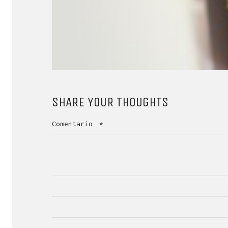
SHARE YOUR THOUGHTS
Comentario
*