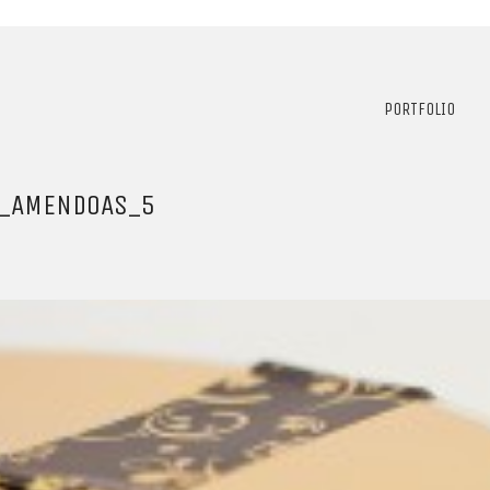
PORTFOLIO
S_AMENDOAS_5