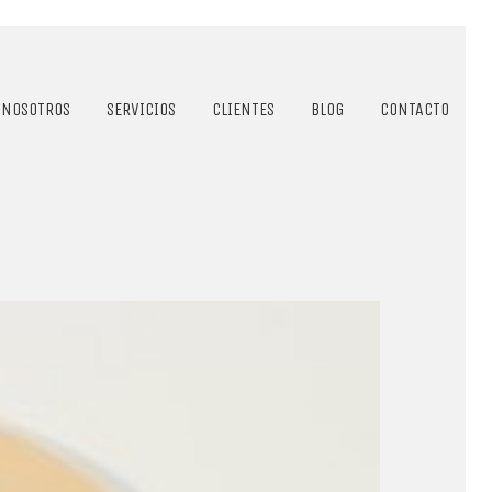
NOSOTROS
SERVICIOS
CLIENTES
BLOG
CONTACTO