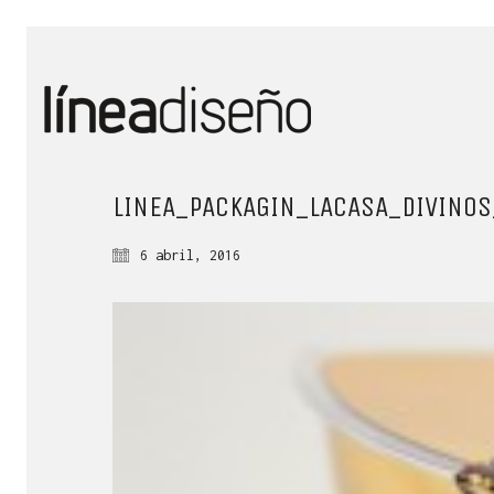
LINEA_PACKAGIN_LACASA_DIVINO
6 abril, 2016