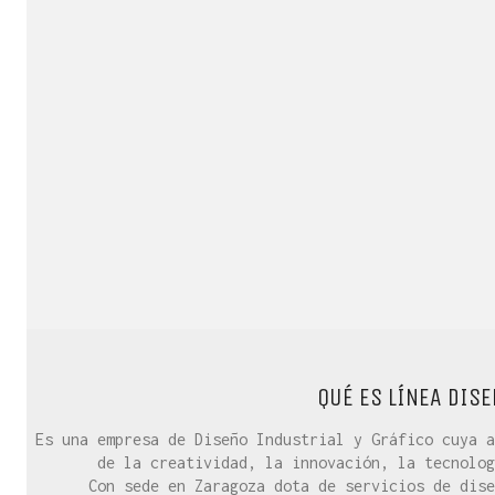
QUÉ ES LÍNEA DISE
Es una empresa de Diseño Industrial y Gráfico cuya a
de la creatividad, la innovación, la tecnolog
Con sede en Zaragoza dota de servicios de dise