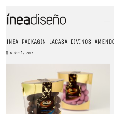
LINEA_PACKAGIN_LACASA_DIVINOS_AMEND
6 abril, 2016