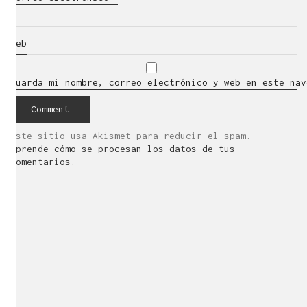
Web
Guarda mi nombre, correo electrónico y web en este nav
Este sitio usa Akismet para reducir el spam.
Aprende cómo se procesan los datos de tus
comentarios.