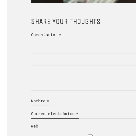
SHARE YOUR THOUGHTS
Comentario
*
Nombre
*
Correo electrónico
*
Web