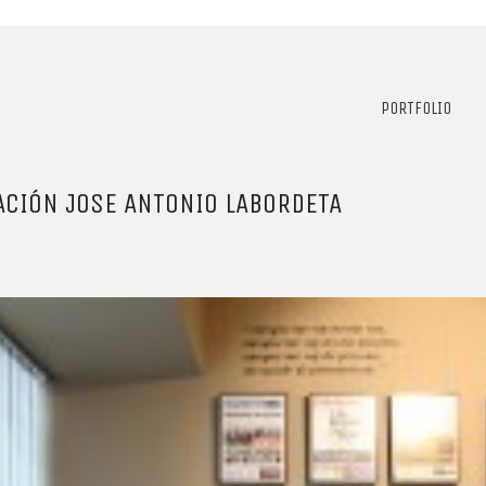
PORTFOLIO
ACIÓN JOSE ANTONIO LABORDETA