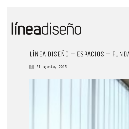
LÍNEA DISEÑO – ESPACIOS – FUND
31 agosto, 2015