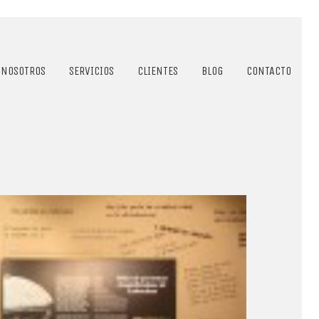
NOSOTROS
SERVICIOS
CLIENTES
BLOG
CONTACTO