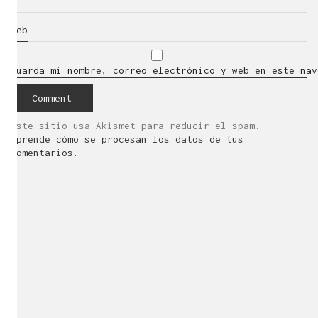
Web
Guarda mi nombre, correo electrónico y web en este nav
Este sitio usa Akismet para reducir el spam.
Aprende cómo se procesan los datos de tus
comentarios.