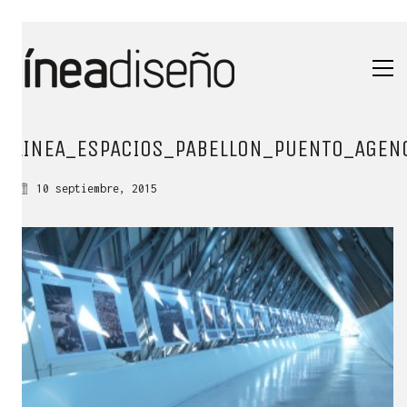
LINEA_ESPACIOS_PABELLON_PUENTO_AGEN
10 septiembre, 2015