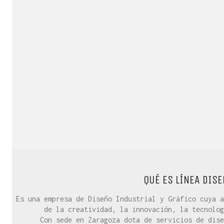
QUÉ ES LÍNEA DISE
Es una empresa de Diseño Industrial y Gráfico cuya a
de la creatividad, la innovación, la tecnolog
Con sede en Zaragoza dota de servicios de dise