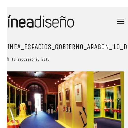
LINEA_ESPACIOS_GOBIERNO_ARAGON_10_D
10 septiembre, 2015