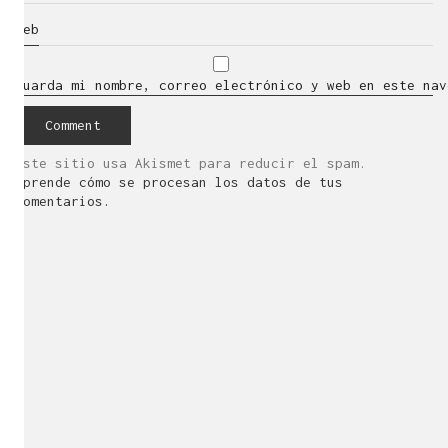
Web
Guarda mi nombre, correo electrónico y web en este nav
Este sitio usa Akismet para reducir el spam.
Aprende cómo se procesan los datos de tus
comentarios.