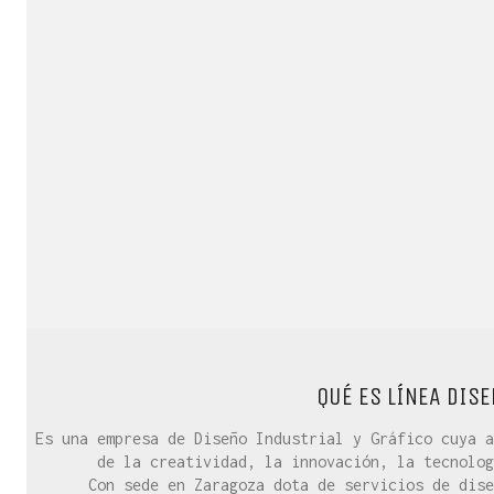
QUÉ ES LÍNEA DISE
Es una empresa de Diseño Industrial y Gráfico cuya a
de la creatividad, la innovación, la tecnolog
Con sede en Zaragoza dota de servicios de dise