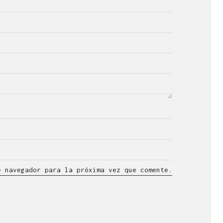
e navegador para la próxima vez que comente.