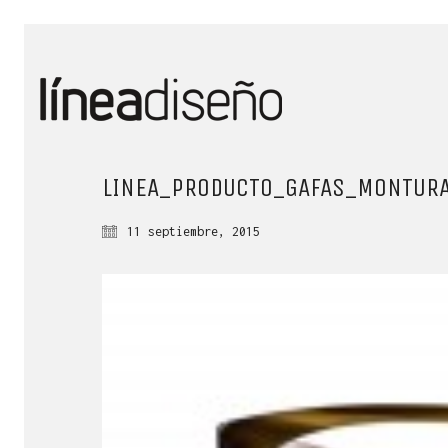
LINEA_PRODUCTO_GAFAS_MONTURA
11 septiembre, 2015