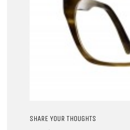
SHARE YOUR THOUGHTS