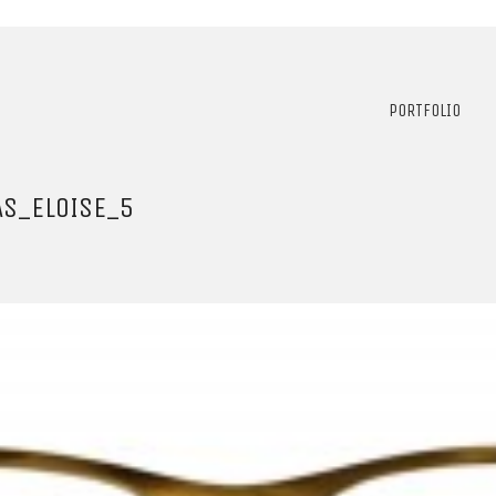
PORTFOLIO
S_ELOISE_5