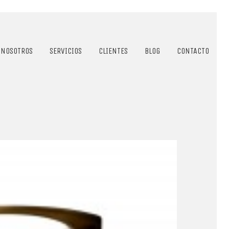
NOSOTROS
SERVICIOS
CLIENTES
BLOG
CONTACTO