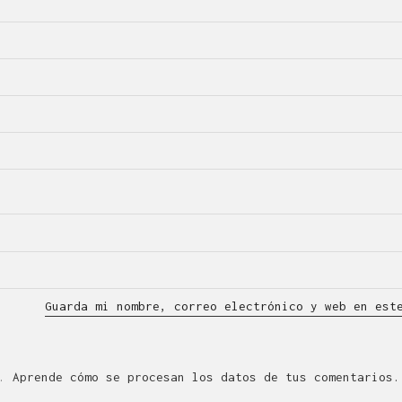
Guarda mi nombre, correo electrónico y web en est
m.
Aprende cómo se procesan los datos de tus comentarios.