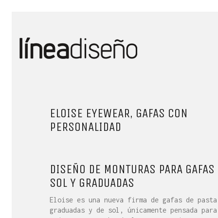
ELOISE EYEWEAR, GAFAS CON
PERSONALIDAD
DISEÑO DE MONTURAS PARA GAFAS
SOL Y GRADUADAS
Eloise es una nueva firma de gafas de pasta
graduadas y de sol, únicamente pensada para