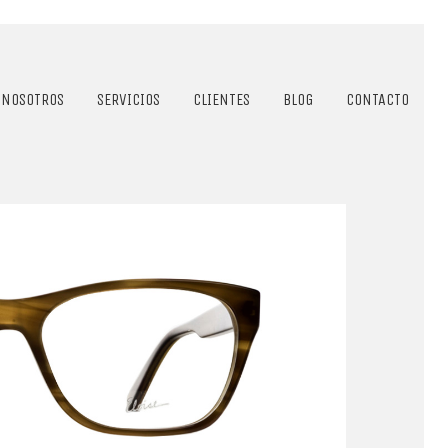
NOSOTROS
SERVICIOS
CLIENTES
BLOG
CONTACTO