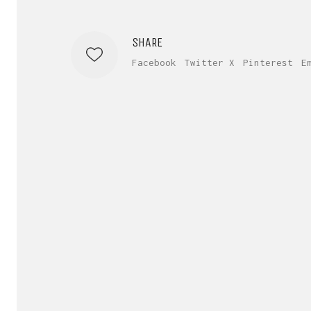
SHARE
Facebook
Twitter X
Pinterest
E