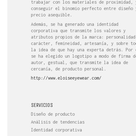
trabajar con los materiales de proximidad, 
conseguir el binomio perfecto entre diseño 
precio asequible.
Además, se ha generado una identidad
corporativa que transmite los valores y
atributos propios de la marca: personalidad
carácter, femineidad, artesanía, y sobre to
la idea de que hay una experta detrás. Por 
se ha elegido un logotipo a modo de firma d
autor, gestual, que transmite la idea de
cercanía, de producto personal.
http://www.eloiseeyewear.com/
SERVICIOS
Diseño de producto
Análisis de tendencias
Identidad corporativa