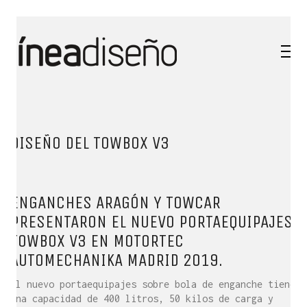
DISEÑO DEL TOWBOX V3
ENGANCHES ARAGÓN Y TOWCAR
PRESENTARON EL NUEVO PORTAEQUIPAJES
TOWBOX V3 EN MOTORTEC
AUTOMECHANIKA MADRID 2019.
El nuevo portaequipajes sobre bola de enganche tiene
una capacidad de 400 litros, 50 kilos de carga y