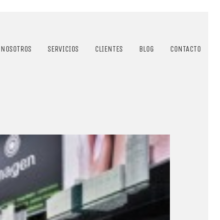
NOSOTROS
SERVICIOS
CLIENTES
BLOG
CONTACTO