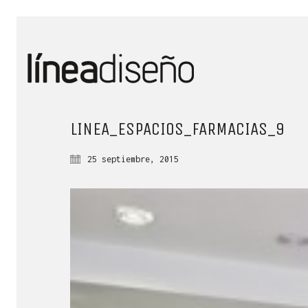
LINEA_ESPACIOS_FARMACIAS_9
25 septiembre, 2015