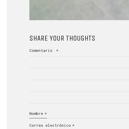
SHARE YOUR THOUGHTS
Comentario
*
Nombre
*
Correo electrónico
*