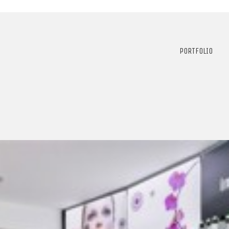
PORTFOLIO