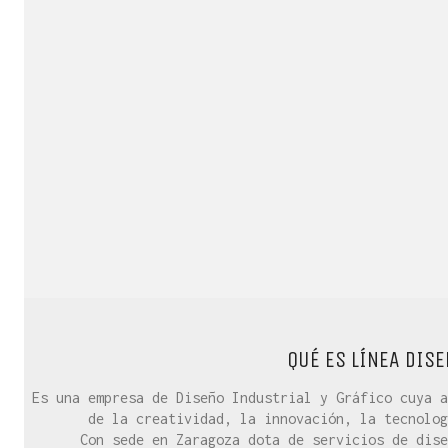
QUÉ ES LÍNEA DISE
Es una empresa de Diseño Industrial y Gráfico cuya a
de la creatividad, la innovación, la tecnolog
Con sede en Zaragoza dota de servicios de dise