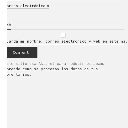
Correo electrónico
*
Web
Guarda mi nombre, correo electrónico y web en este nav
Este sitio usa Akismet para reducir el spam.
Aprende cómo se procesan los datos de tus
comentarios.