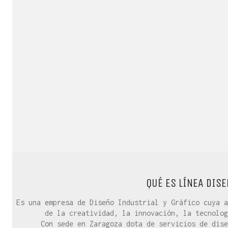
QUÉ ES LÍNEA DISE
Es una empresa de Diseño Industrial y Gráfico cuya a
de la creatividad, la innovación, la tecnolog
Con sede en Zaragoza dota de servicios de dise