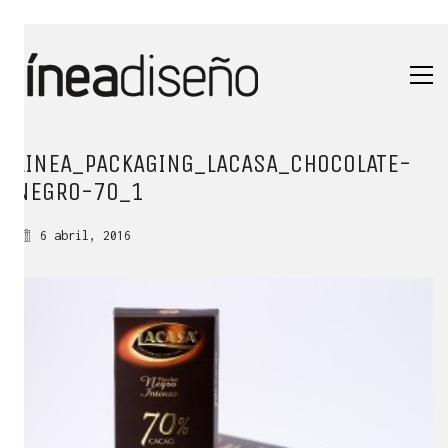
LINEA_PACKAGING_LACASA_CHOCOLATE-
NEGRO-70_1
6 abril, 2016