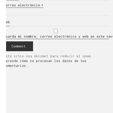
Correo electrónico
*
Web
Guarda mi nombre, correo electrónico y web en este nav
Este sitio usa Akismet para reducir el spam.
Aprende cómo se procesan los datos de tus
comentarios.