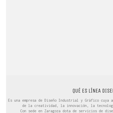
QUÉ ES LÍNEA DISE
Es una empresa de Diseño Industrial y Gráfico cuya a
de la creatividad, la innovación, la tecnolog
Con sede en Zaragoza dota de servicios de dise