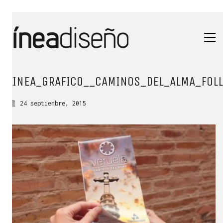
LINEA_GRAFICO__CAMINOS_DEL_ALMA_FOL
24 septiembre, 2015