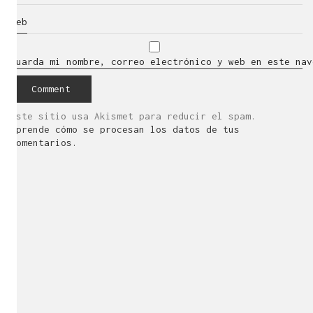
Web
Guarda mi nombre, correo electrónico y web en este nav
Este sitio usa Akismet para reducir el spam.
Aprende cómo se procesan los datos de tus
comentarios.