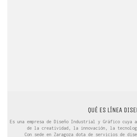
QUÉ ES LÍNEA DISE
Es una empresa de Diseño Industrial y Gráfico cuya a
de la creatividad, la innovación, la tecnolog
Con sede en Zaragoza dota de servicios de dise