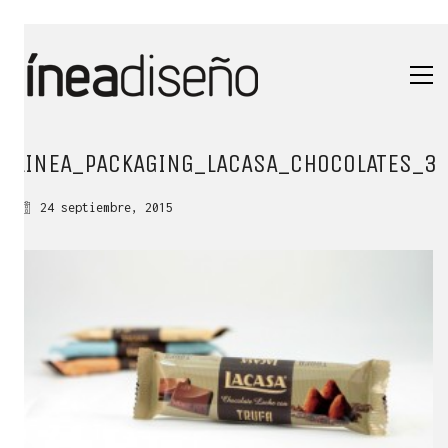
LINEA_PACKAGING_LACASA_CHOCOLATES_3
24 septiembre, 2015