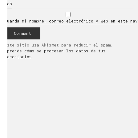
Web
Guarda mi nombre, correo electrónico y web en este nav
Este sitio usa Akismet para reducir el spam.
Aprende cómo se procesan los datos de tus
comentarios.