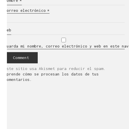
Nombre
*
Correo electrónico
*
Web
Guarda mi nombre, correo electrónico y web en este nav
Este sitio usa Akismet para reducir el spam.
Aprende cómo se procesan los datos de tus
comentarios.