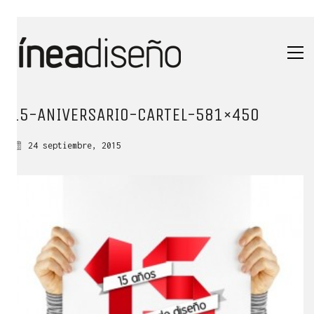
15-ANIVERSARIO-CARTEL-581×450
24 septiembre, 2015