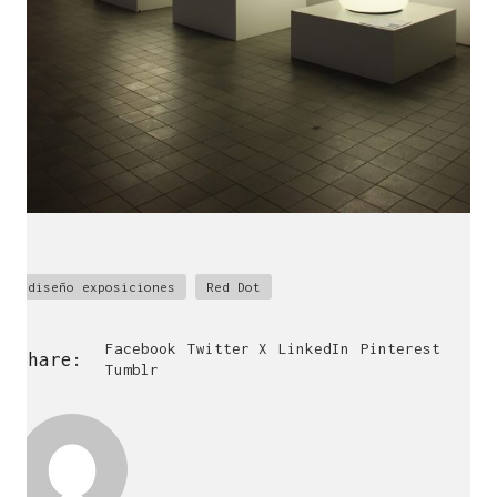
diseño exposiciones
Red Dot
Facebook
Twitter X
LinkedIn
Pinterest
Share:
Tumblr