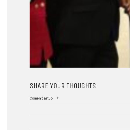
SHARE YOUR THOUGHTS
Comentario
*