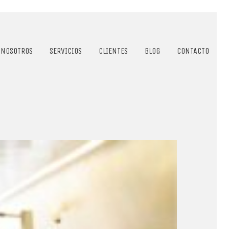
NOSOTROS
SERVICIOS
CLIENTES
BLOG
CONTACTO