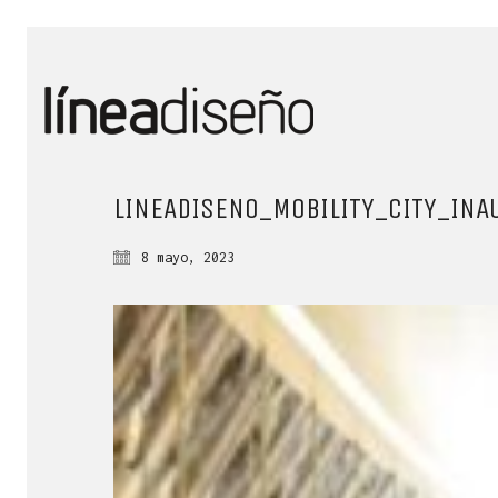
LINEADISENO_MOBILITY_CITY_INA
8 mayo, 2023