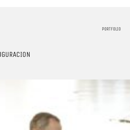
PORTFOLIO
UGURACION