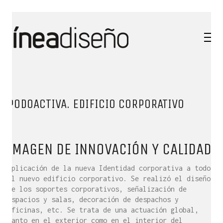
PODOACTIVA. EDIFICIO CORPORATIVO
IMAGEN DE INNOVACIÓN Y CALIDAD
Aplicación de la nueva Identidad corporativa a todo
el nuevo edificio corporativo. Se realizó el diseño
de los soportes corporativos, señalización de
espacios y salas, decoración de despachos y
oficinas, etc. Se trata de una actuación global,
tanto en el exterior como en el interior del