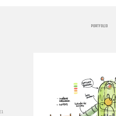
PORTFOLIO
El