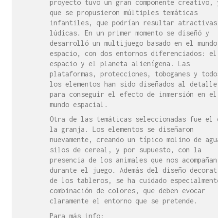
proyecto tuvo un gran componente creativo, 
que se propusieron múltiples temáticas
infantiles, que podrían resultar atractivas
lúdicas. En un primer momento se diseñó y
desarrolló un multijuego basado en el mundo
espacio, con dos entornos diferenciados: el
espacio y el planeta alienígena. Las
plataformas, protecciones, toboganes y todo
los elementos han sido diseñados al detalle
para conseguir el efecto de inmersión en el
mundo espacial.
Otra de las temáticas seleccionadas fue el 
la granja. Los elementos se diseñaron
nuevamente, creando un típico molino de agu
silos de cereal, y por supuesto, con la
presencia de los animales que nos acompañan
durante el juego. Además del diseño decorat
de los tableros, se ha cuidado especialment
combinación de colores, que deben evocar
claramente el entorno que se pretende.
Para más info: