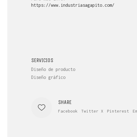
https://www.industriasagapito.com/
SERVICIOS
Diseño de producto
Diseño gráfico
SHARE
Facebook
Twitter X
Pinterest
E