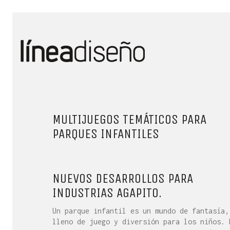
MULTIJUEGOS TEMÁTICOS PARA
PARQUES INFANTILES
NUEVOS DESARROLLOS PARA
INDUSTRIAS AGAPITO.
Un parque infantil es un mundo de fantasía,
lleno de juego y diversión para los niños. 