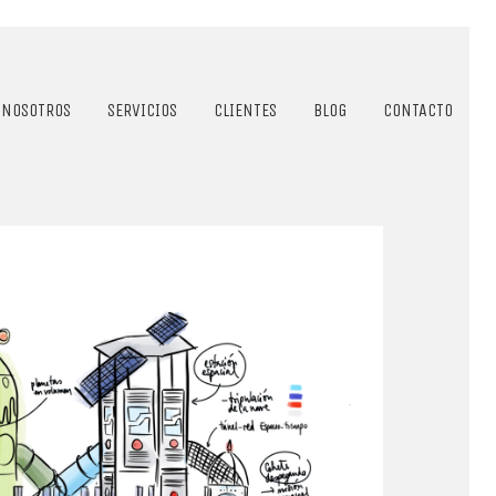
NOSOTROS
SERVICIOS
CLIENTES
BLOG
CONTACTO