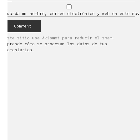
Guarda mi nombre, correo electrónico y web en este nav
Este sitio usa Akismet para reducir el spam.
Aprende cómo se procesan los datos de tus
comentarios.