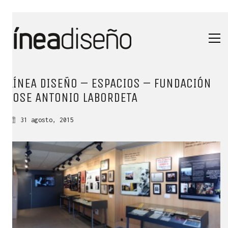
LÍNEA DISEÑO – ESPACIOS – FUNDACIÓN
JOSE ANTONIO LABORDETA
31 agosto, 2015