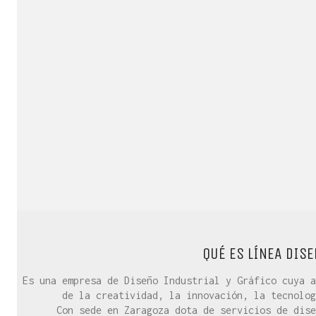
QUÉ ES LÍNEA DISE
Es una empresa de Diseño Industrial y Gráfico cuya a
de la creatividad, la innovación, la tecnolog
Con sede en Zaragoza dota de servicios de dise