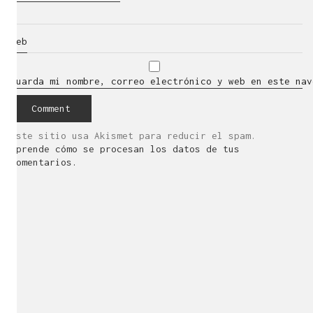
Web
Guarda mi nombre, correo electrónico y web en este nav
Este sitio usa Akismet para reducir el spam.
Aprende cómo se procesan los datos de tus
comentarios.