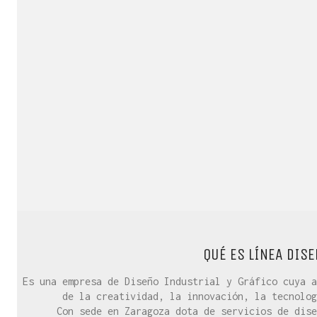
QUÉ ES LÍNEA DISE
Es una empresa de Diseño Industrial y Gráfico cuya a
de la creatividad, la innovación, la tecnolog
Con sede en Zaragoza dota de servicios de dise