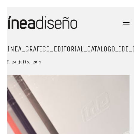
LINEA_GRAFICO_EDITORIAL_CATALOGO_IDE_
24 julio, 2019