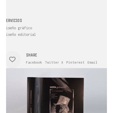
SERVICIOS
Diseño gráfico
Diseño editorial
SHARE
Facebook
Twitter X
Pinterest
Email